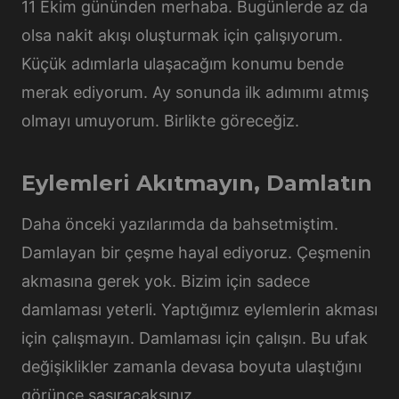
11 Ekim gününden merhaba. Bugünlerde az da
olsa nakit akışı oluşturmak için çalışıyorum.
Küçük adımlarla ulaşacağım konumu bende
merak ediyorum. Ay sonunda ilk adımımı atmış
olmayı umuyorum. Birlikte göreceğiz.
Eylemleri Akıtmayın, Damlatın
Daha önceki yazılarımda da bahsetmiştim.
Damlayan bir çeşme hayal ediyoruz. Çeşmenin
akmasına gerek yok. Bizim için sadece
damlaması yeterli. Yaptığımız eylemlerin akması
için çalışmayın. Damlaması için çalışın. Bu ufak
değişiklikler zamanla devasa boyuta ulaştığını
görünce şaşıracaksınız.