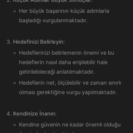
Her büyük başarının küçük adımlarla
başladığı vurgulanmaktadır.
Hedefinizi Belirleyin:
Hedeflerinizi belirlemenin önemi ve bu
hedeflerin nasıl daha erişilebilir hale
getirilebileceği anlatılmaktadır.
Hedeflerin net, ölçülebilir ve zaman sınırlı
olması gerektiğine vurgu yapılmaktadır.
Kendinize İnanın:
Kendine güvenin ne kadar önemli olduğu