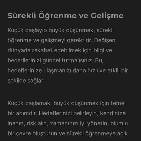
Sürekli Öğrenme ve Gelişme
Küçük başlayıp büyük düşünmek, sürekli
öğrenme ve gelişmeyi gerektirir. Değişen
dünyada rekabet edebilmek için bilgi ve
becerilerinizi güncel tutmalısınız. Bu,
hedeflerinize ulaşmanızı daha hızlı ve etkili bir
şekilde sağlar.
Küçük başlamak, büyük düşünmek için temel
bir adımdır. Hedeflerinizi belirleyin, kendinize
inanın, risk alın, zamanınızı iyi yönetin, olumlu
bir çevre oluşturun ve sürekli öğrenmeye açık