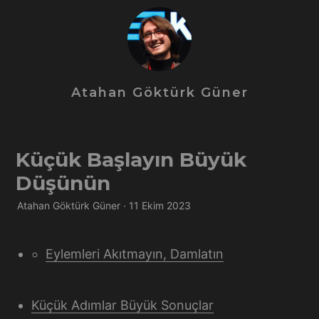
Atahan Göktürk Güner
Küçük Başlayın Büyük
Düşünün
Atahan Göktürk Güner · 11 Ekim 2023
Eylemleri Akıtmayın, Damlatın
Küçük Adımlar Büyük Sonuçlar