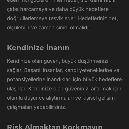
çaba harcamaya ve daha büyük hedeflere
doğru ilerlemeye teşvik eder. Hedefleriniz net,
ölçülebilir ve zaman sınırlı olmalıdır.
Kendinize İnanın
Kendinize olan güven, büyük düşünmenizi
sağlar. Başarılı insanlar, kendi yeteneklerine ve
potansiyellerine inandıkları için büyük hedeflere
ulaşırlar. Kendinize olan güveninizi artırmak için
olumlu düşünce alıştırmaları ve kişisel gelişim
çalışmaları yapabilirsiniz.
Risk Almaktan Korkmayın