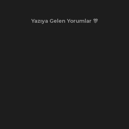
Yazıya Gelen Yorumlar 🎊