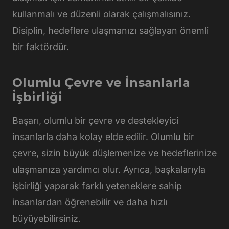
kullanmalı ve düzenli olarak çalışmalısınız.
Disiplin, hedeflere ulaşmanızı sağlayan önemli
bir faktördür.
Olumlu Çevre ve İnsanlarla
İşbirliği
Başarı, olumlu bir çevre ve destekleyici
insanlarla daha kolay elde edilir. Olumlu bir
çevre, sizin büyük düşlemenize ve hedeflerinize
ulaşmanıza yardımcı olur. Ayrıca, başkalarıyla
işbirliği yaparak farklı yeteneklere sahip
insanlardan öğrenebilir ve daha hızlı
büyüyebilirsiniz.