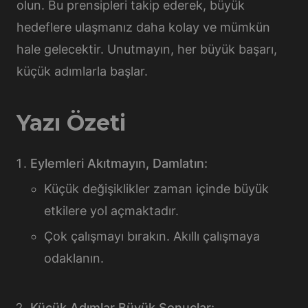
olun. Bu prensipleri takip ederek, büyük
hedeflere ulaşmanız daha kolay ve mümkün
hale gelecektir. Unutmayın, her büyük başarı,
küçük adımlarla başlar.
Yazı Özeti
Eylemleri Akıtmayın, Damlatın:
Küçük değişiklikler zaman içinde büyük
etkilere yol açmaktadır.
Çok çalışmayı bırakın. Akıllı çalışmaya
odaklanın.
Küçük Adımlar Büyük Sonuçlar: