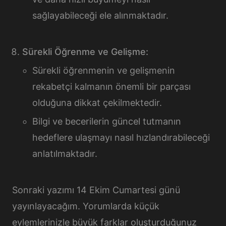
sağlayabileceği ele alınmaktadır.
Sürekli Öğrenme ve Gelişme:
Sürekli öğrenmenin ve gelişmenin
rekabetçi kalmanın önemli bir parçası
olduğuna dikkat çekilmektedir.
Bilgi ve becerilerin güncel tutmanın
hedeflere ulaşmayı nasıl hızlandırabileceği
anlatılmaktadır.
Sonraki yazımı 14 Ekim Cumartesi günü
yayınlayacağım. Yorumlarda küçük
eylemlerinizle büyük farklar oluşturduğunuz