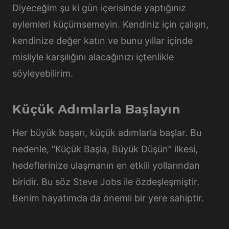
Diyeceğim şu ki gün içerisinde yaptığınız
eylemleri küçümsemeyin. Kendiniz için çalışın,
kendinize değer katın ve bunu yıllar içinde
misliyle karşılığını alacağınızı içtenlikle
söyleyebilirim.
Küçük Adımlarla Başlayın
Her büyük başarı, küçük adımlarla başlar. Bu
nedenle, “Küçük Başla, Büyük Düşün” ilkesi,
hedeflerinize ulaşmanın en etkili yollarından
biridir. Bu söz Steve Jobs ile özdeşleşmiştir.
Benim hayatımda da önemli bir yere sahiptir.