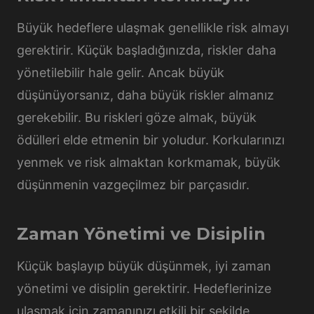
Büyük hedeflere ulaşmak genellikle risk almayı
gerektirir. Küçük başladığınızda, riskler daha
yönetilebilir hale gelir. Ancak büyük
düşünüyorsanız, daha büyük riskler almanız
gerekebilir. Bu riskleri göze almak, büyük
ödülleri elde etmenin bir yoludur. Korkularınızı
yenmek ve risk almaktan korkmamak, büyük
düşünmenin vazgeçilmez bir parçasıdır.
Zaman Yönetimi ve Disiplin
Küçük başlayıp büyük düşünmek, iyi zaman
yönetimi ve disiplin gerektirir. Hedeflerinize
ulaşmak için zamanınızı etkili bir şekilde