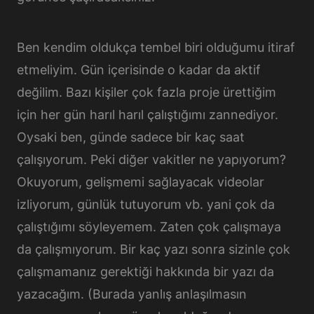
Ben kendim oldukça tembel biri olduğumu itiraf
etmeliyim. Gün içerisinde o kadar da aktif
değilim. Bazı kişiler çok fazla proje ürettiğim
için her gün harıl harıl çalıştığımı zannediyor.
Oysaki ben, günde sadece bir kaç saat
çalışıyorum. Peki diğer vakitler ne yapıyorum?
Okuyorum, gelişmemi sağlayacak videolar
izliyorum, günlük tutuyorum vb. yani çok da
çalıştığımı söyleyemem. Zaten çok çalışmaya
da çalışmıyorum. Bir kaç yazı sonra sizinle çok
çalışmamanız gerektiği hakkında bir yazı da
yazacağım. (Burada yanlış anlaşılmasın