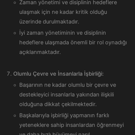
Zaman yönetimi ve disiplinin hedeflere
ulaşmak için ne kadar kritik olduğu
üzerinde durulmaktadır.
İyi zaman yönetiminin ve disiplinin
hedeflere ulaşmada önemli bir rol oynadığı
açıklanmaktadır.
Olumlu Çevre ve İnsanlarla İşbirliği:
Başarının ne kadar olumlu bir çevre ve
destekleyici insanlarla yakından ilişkili
olduğuna dikkat çekilmektedir.
Başkalarıyla işbirliği yapmanın farklı
yeteneklere sahip insanlardan öğrenmeyi
ve daha hızlı büyümeyi nasıl