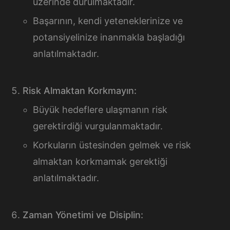
üzerinde durulmaktadır.
Başarının, kendi yeteneklerinize ve
potansiyelinize inanmakla başladığı
anlatılmaktadır.
Risk Almaktan Korkmayın:
Büyük hedeflere ulaşmanın risk
gerektirdiği vurgulanmaktadır.
Korkuların üstesinden gelmek ve risk
almaktan korkmamak gerektiği
anlatılmaktadır.
Zaman Yönetimi ve Disiplin: