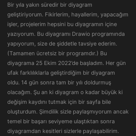
Bir yıla yakın süredir bir diyagram
geliştiriyorum. Fikirlerim, hayallerim, yapacağım
işler, projelerim hepsini bu diyagramın içine
yazıyorum. Bu diyagramı Drawio programında
yapıyorum, size de şiddetle tavsiye ederim.
(Tamamen ücretsiz bir programdır.) Bu
diyagrama 25 Ekim 2022’de başladım. Her gün
ufak farklılıklarla geliştirdiğim bir diyagram
oldu. 14 gün sonra tam bir yılı doldurmuş
olacağım. Şu an ki diyagram o kadar büyük ki
değişim kaydını tutmak için bir sayfa bile
oluşturdum. Şimdilik sizle paylaşmıyorum ancak
temel bir başarı seviyeme ulaştıktan sonra
diyagramdan kesitleri sizlerle paylaşabilirim.