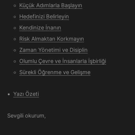
Küçük Adımlarla Başlayın
Hedefinizi Belirleyin
Kendinize İnanın
Risk Almaktan Korkmayın
Zaman Yönetimi ve Disiplin
Olumlu Çevre ve İnsanlarla İşbirliği
Sürekli Öğrenme ve Gelişme
Yazı Özeti
Sevgili okurum,