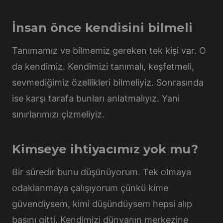
İnsan önce kendisini bilmeli
Tanımamız ve bilmemiz gereken tek kişi var. O
da kendimiz. Kendimizi tanımalı, keşfetmeli,
sevmediğimiz özellikleri bilmeliyiz. Sonrasında
ise karşı tarafa bunları anlatmalıyız. Yani
sınırlarımızı çizmeliyiz.
Kimseye ihtiyacımız yok mu?
Bir süredir bunu düşünüyorum. Tek olmaya
odaklanmaya çalışıyorum çünkü kime
güvendiysem, kimi düşündüysem hepsi alıp
başını gitti. Kendimizi dünyanın merkezine