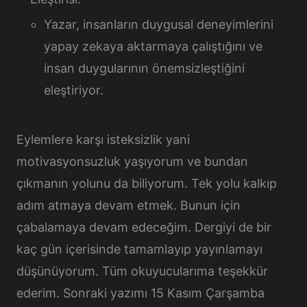
Yazar, insanların duygusal deneyimlerini
yapay zekaya aktarmaya çalıştığını ve
insan duygularının önemsizleştiğini
eleştiriyor.
Eylemlere karşı isteksizlik yani
motivasyonsuzluk yaşıyorum ve bundan
çıkmanın yolunu da biliyorum. Tek yolu kalkıp
adım atmaya devam etmek. Bunun için
çabalamaya devam edeceğim. Dergiyi de bir
kaç gün içerisinde tamamlayıp yayınlamayı
düşünüyorum. Tüm okuyucularıma teşekkür
ederim. Sonraki yazımı 15 Kasım Çarşamba