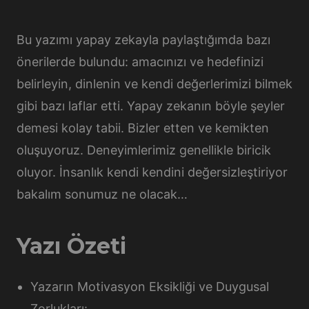
Bu yazımı yapay zekayla paylaştığımda bazı
önerilerde bulundu: amacınızı ve hedefinizi
belirleyin, dinlenin ve kendi değerlerimizi bilmek
gibi bazı laflar etti. Yapay zekanın böyle şeyler
demesi kolay tabii. Bizler etten ve kemikten
oluşuyoruz. Deneyimlerimiz genellikle biricik
oluyor. İnsanlık kendi kendini değersizleştiriyor
bakalım sonumuz ne olacak…
Yazı Özeti
Yazarın Motivasyon Eksikliği ve Duygusal
Zorlukları: