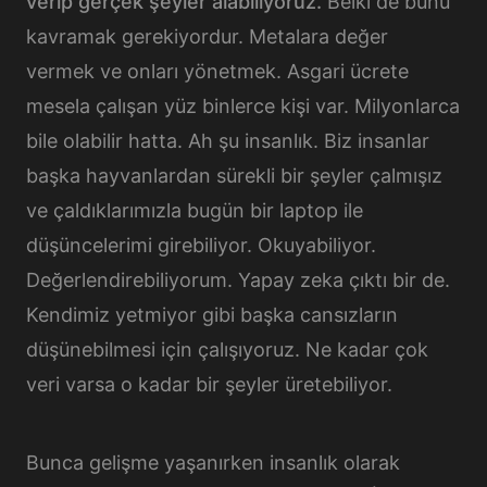
verip gerçek şeyler alabiliyoruz.
Belki de bunu
kavramak gerekiyordur. Metalara değer
vermek ve onları yönetmek. Asgari ücrete
mesela çalışan yüz binlerce kişi var. Milyonlarca
bile olabilir hatta. Ah şu insanlık. Biz insanlar
başka hayvanlardan sürekli bir şeyler çalmışız
ve çaldıklarımızla bugün bir laptop ile
düşüncelerimi girebiliyor. Okuyabiliyor.
Değerlendirebiliyorum. Yapay zeka çıktı bir de.
Kendimiz yetmiyor gibi başka cansızların
düşünebilmesi için çalışıyoruz. Ne kadar çok
veri varsa o kadar bir şeyler üretebiliyor.
Bunca gelişme yaşanırken insanlık olarak