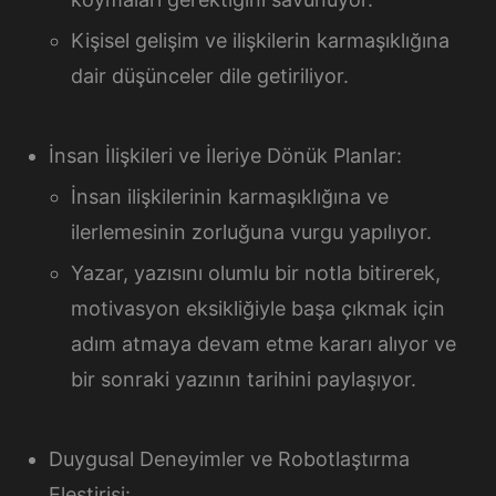
Kişisel gelişim ve ilişkilerin karmaşıklığına
dair düşünceler dile getiriliyor.
İnsan İlişkileri ve İleriye Dönük Planlar:
İnsan ilişkilerinin karmaşıklığına ve
ilerlemesinin zorluğuna vurgu yapılıyor.
Yazar, yazısını olumlu bir notla bitirerek,
motivasyon eksikliğiyle başa çıkmak için
adım atmaya devam etme kararı alıyor ve
bir sonraki yazının tarihini paylaşıyor.
Duygusal Deneyimler ve Robotlaştırma
Eleştirisi: