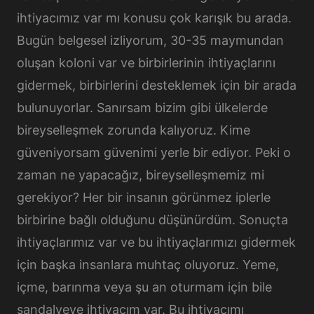
ihtiyacımız var mı konusu çok karışık bu arada.
Bugün belgesel izliyorum, 30-35 maymundan
oluşan koloni var ve birbirlerinin ihtiyaçlarını
gidermek, birbirlerini desteklemek için bir arada
bulunuyorlar. Sanırsam bizim gibi ülkelerde
bireyselleşmek zorunda kalıyoruz. Kime
güveniyorsam güvenimi yerle bir ediyor. Peki o
zaman ne yapacağız, bireyselleşmemiz mi
gerekiyor? Her bir insanın görünmez iplerle
birbirine bağlı olduğunu düşünürdüm. Sonuçta
ihtiyaçlarımız var ve bu ihtiyaçlarımızı gidermek
için başka insanlara muhtaç oluyoruz. Yeme,
içme, barınma veya şu an oturmam için bile
sandalyeye ihtiyacım var. Bu ihtiyacımı