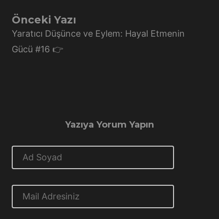
Önceki Yazı
Yaratıcı Düşünce ve Eylem: Hayal Etmenin
Gücü #16 👉
Yazıya Yorum Yapın