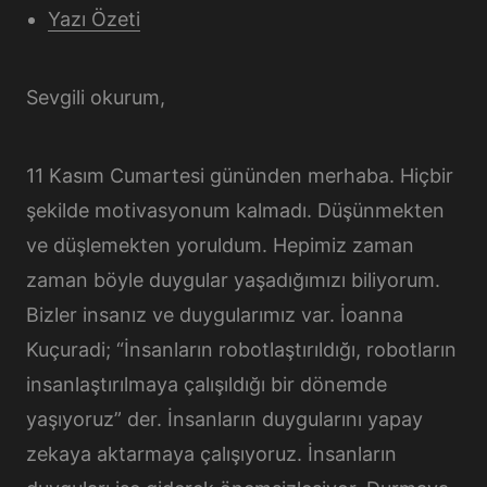
Yazı Özeti
Sevgili okurum,
11 Kasım Cumartesi gününden merhaba. Hiçbir
şekilde motivasyonum kalmadı. Düşünmekten
ve düşlemekten yoruldum. Hepimiz zaman
zaman böyle duygular yaşadığımızı biliyorum.
Bizler insanız ve duygularımız var. İoanna
Kuçuradi; “İnsanların robotlaştırıldığı, robotların
insanlaştırılmaya çalışıldığı bir dönemde
yaşıyoruz” der. İnsanların duygularını yapay
zekaya aktarmaya çalışıyoruz. İnsanların