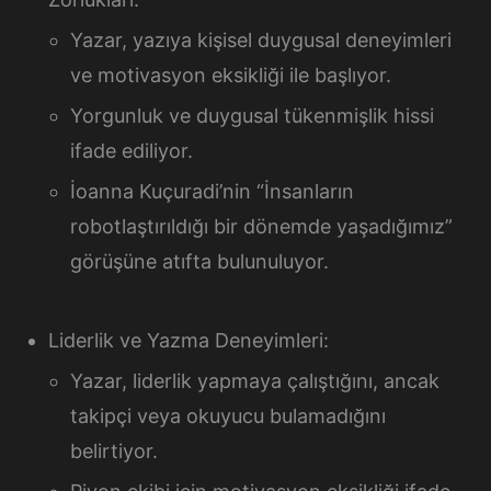
Yazar, yazıya kişisel duygusal deneyimleri
ve motivasyon eksikliği ile başlıyor.
Yorgunluk ve duygusal tükenmişlik hissi
ifade ediliyor.
İoanna Kuçuradi’nin “İnsanların
robotlaştırıldığı bir dönemde yaşadığımız”
görüşüne atıfta bulunuluyor.
Liderlik ve Yazma Deneyimleri:
Yazar, liderlik yapmaya çalıştığını, ancak
takipçi veya okuyucu bulamadığını
belirtiyor.