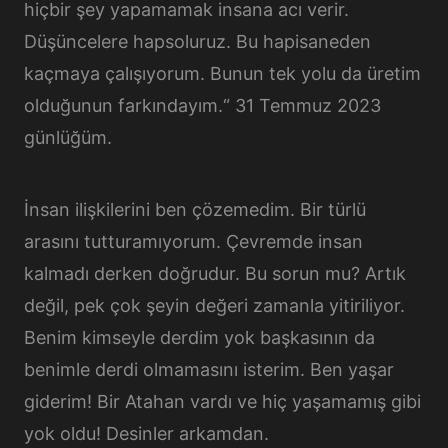
hiçbir şey yapamamak insana acı verir.
Düşüncelere hapsoluruz. Bu hapisaneden
kaçmaya çalışıyorum. Bunun tek yolu da üretim
olduğunun farkındayım.“ 31 Temmuz 2023
günlüğüm.
İnsan ilişkilerini ben çözemedim. Bir türlü
arasını tutturamıyorum. Çevremde insan
kalmadı derken doğrudur. Bu sorun mu? Artık
değil, pek çok şeyin değeri zamanla yitiriliyor.
Benim kimseyle derdim yok başkasının da
benimle derdi olmamasını isterim. Ben yaşar
giderim! Bir Atahan vardı ve hiç yaşamamış gibi
yok oldu! Desinler arkamdan.