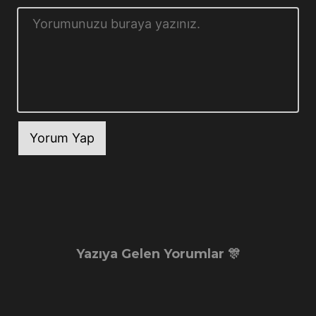
Yazıya Gelen Yorumlar 🎊