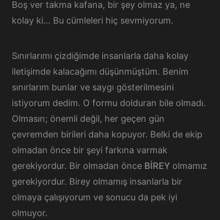
Boş ver takma kafana, bir şey olmaz ya, ne
kolay ki… Bu cümleleri hiç sevmiyorum.
Sınırlarımı çizdiğimde insanlarla daha kolay
iletişimde kalacağımı düşünmüştüm. Benim
sınırlarım bunlar ve saygı gösterilmesini
istiyorum dedim. O formu dolduran bile olmadı.
Olmasın; önemli değil, her geçen gün
çevremden birileri daha kopuyor. Belki de ekip
olmadan önce bir şeyi farkına varmak
gerekiyordur. Bir olmadan önce
BİREY
olmamız
gerekiyordur. Birey olmamış insanlarla bir
olmaya çalışıyorum ve sonucu da pek iyi
olmuyor.