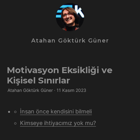
Atahan Göktürk Güner
Motivasyon Eksikliği ve
Kişisel Sınırlar
Atahan Göktürk Güner · 11 Kasım 2023
İnsan önce kendisini bilmeli
Kimseye ihtiyacımız yok mu?