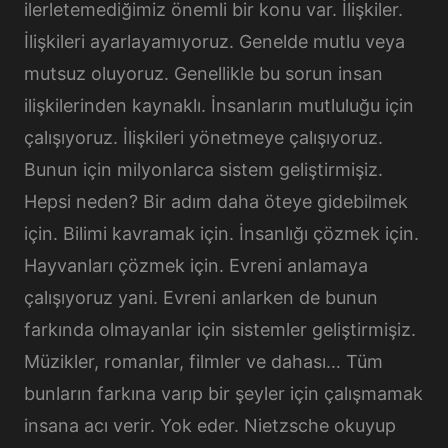
ilerletemediğimiz önemli bir konu var. İlişkiler.
İlişkileri ayarlayamıyoruz. Genelde mutlu veya
mutsuz oluyoruz. Genellikle bu sorun insan
ilişkilerinden kaynaklı. İnsanların mutluluğu için
çalışıyoruz. İlişkileri yönetmeye çalışıyoruz.
Bunun için milyonlarca sistem geliştirmişiz.
Hepsi neden? Bir adım daha öteye gidebilmek
için. Bilimi kavramak için. İnsanlığı çözmek için.
Hayvanları çözmek için. Evreni anlamaya
çalışıyoruz yani. Evreni anlarken de bunun
farkında olmayanlar için sistemler geliştirmişiz.
Müzikler, romanlar, filmler ve dahası… Tüm
bunların farkına varıp bir şeyler için çalışmamak
insana acı verir. Yok eder. Nietzsche okuyup