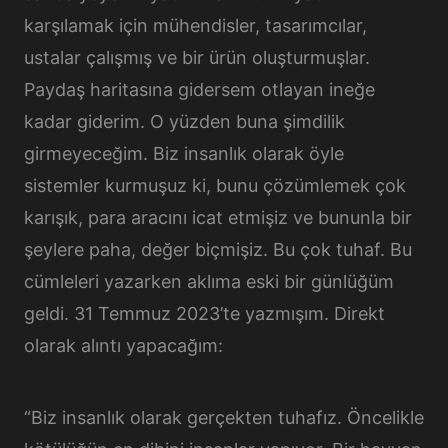
karşılamak için mühendisler, tasarımcılar,
ustalar çalışmış ve bir ürün oluşturmuşlar.
Paydaş haritasına gidersem otlayan ineğe
kadar giderim. O yüzden buna şimdilik
girmeyeceğim. Biz insanlık olarak öyle
sistemler kurmuşuz ki, bunu çözümlemek çok
karışık, para aracını icat etmişiz ve bununla bir
şeylere paha, değer biçmişiz. Bu çok tuhaf. Bu
cümleleri yazarken aklıma eski bir günlüğüm
geldi. 31 Temmuz 2023’te yazmışım. Direkt
olarak alıntı yapacağım:
“Biz insanlık olarak gerçekten tuhafız. Öncelikle